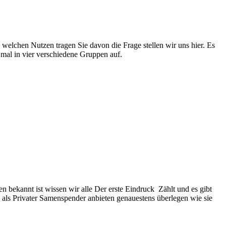
welchen Nutzen tragen Sie davon die Frage stellen wir uns hier. Es
 mal in vier verschiedene Gruppen auf.
 bekannt ist wissen wir alle Der erste Eindruck Zählt und es gibt
 als Privater Samenspender anbieten genauestens überlegen wie sie