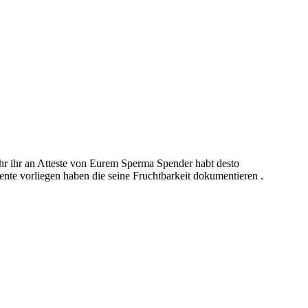
r ihr an Atteste von Eurem Sperma Spender habt desto
te vorliegen haben die seine Fruchtbarkeit dokumentieren .