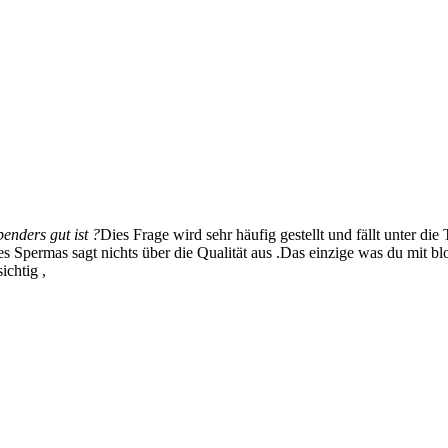
enders gut ist ?
Dies Frage wird sehr häufig gestellt und fällt unter die
Spermas sagt nichts über die Qualität aus .Das einzige was du mit bl
ichtig ,