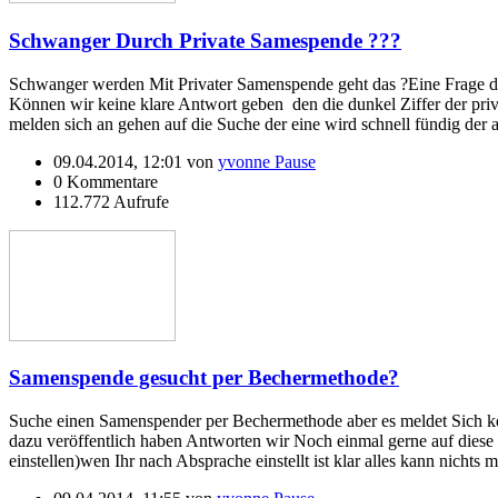
Schwanger Durch Private Samespende ???
Schwanger werden Mit Privater Samenspende geht das ?
Eine Frage d
Können wir keine klare Antwort geben den die dunkel Ziffer der priv
melden sich an gehen auf die Suche der eine wird schnell fündig der 
09.04.2014, 12:01 von
yvonne Pause
0 Kommentare
112.772 Aufrufe
Samenspende gesucht per Bechermethode?
Suche einen Samenspender per Bechermethode aber es meldet Sich k
dazu veröffentlich haben Antworten wir Noch einmal gerne auf diese
einstellen)wen Ihr nach Absprache einstellt ist klar alles kann nichts m