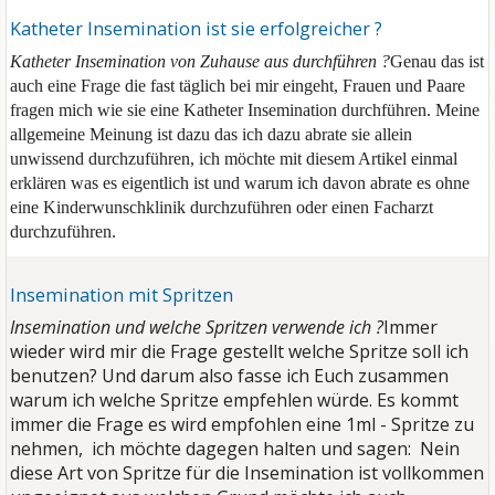
Katheter Insemination ist sie erfolgreicher ?
Katheter Insemination von Zuhause aus durchführen ?
Genau das ist
auch eine Frage die fast täglich bei mir eingeht, Frauen und Paare
fragen mich wie sie eine Katheter Insemination durchführen. Meine
allgemeine Meinung ist dazu das ich dazu abrate sie allein
unwissend durchzuführen, ich möchte mit diesem Artikel einmal
erklären was es eigentlich ist und warum ich davon abrate es ohne
eine Kinderwunschklinik durchzuführen oder einen Facharzt
durchzuführen.
Insemination mit Spritzen
Insemination und welche Spritzen verwende ich ?
Immer
wieder wird mir die Frage gestellt welche Spritze soll ich
benutzen? Und darum also fasse ich Euch zusammen
warum ich welche Spritze empfehlen würde.
Es kommt
immer die Frage es wird empfohlen eine 1ml - Spritze zu
nehmen, ich möchte dagegen halten und sagen: Nein
diese Art von Spritze für die Insemination ist vollkommen