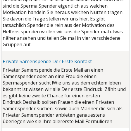
sind die Sperma Spender eigentlich aus welchen
Motivation handeln Sie heraus welchen Nutzen tragen
Sie davon die Frage stellen wir uns hier. Es gibt
tatsächlich Spender die rein aus der Motivation des
Helfens spenden wollen wir uns die Spender mal etwas
näher ansehen und teilen Sie mal in vier verschiedene
Gruppen auf.
Private Samenspende Der Erste Kontakt
Privater Samenspende die Erste Mail an einen
Samenspender oder an eine Frau die einen
Spermaspender sucht !Wie uns aus dem echtem leben
bekannt ist wissen wir alle Der erste Eindruck Zählt und
es gibt keine zweite Chance für einen ersten
Eindruck.Deshalb sollten Frauen die einen Privaten
Samenspender suchen sowie auch Männer die sich als
Privater Samenspender anbieten genauestens
überlegen wie sie Ihre allererste Mail Formulieren