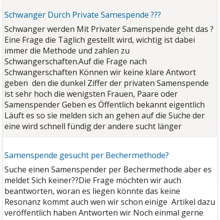
Schwanger Durch Private Samespende ???
Schwanger werden Mit Privater Samenspende geht das ?
Eine Frage die Täglich gestellt wird, wichtig ist dabei
immer die Methode und zahlen zu
Schwangerschaften.
Auf die Frage nach
Schwangerschaften Können wir keine klare Antwort
geben den die dunkel Ziffer der privaten Samenspende
ist sehr hoch die wenigsten Frauen, Paare oder
Samenspender Geben es Öffentlich bekannt eigentlich
Läuft es so sie melden sich an gehen auf die Suche der
eine wird schnell fündig der andere sucht länger
Samenspende gesucht per Bechermethode?
Suche einen Samenspender per Bechermethode aber es
meldet Sich keiner??
Die Frage möchten wir auch
beantworten, woran es liegen könnte das keine
Resonanz kommt auch wen wir schon einige Artikel dazu
veröffentlich haben Antworten wir Noch einmal gerne