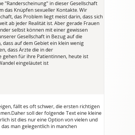
 "Randerscheinung" in dieser Gesellschaft
m das Knüpfen sexueller Kontakte. Wir
chaft, das Problem liegt meist darin, dass sich
eit ab jeder Realität ist. Aber gerade Frauen
nder selbst können mit einer gewissen
nserer Gesellschaft in Bezug auf die
 dass auf dem Gebiet ein klein wenig
, dass Ärzte die in der
 gehen für ihre Patientinnen, heute ist
andel eingeläutet ist
n, fällt es oft schwer, die ersten richtigen
men.Daher soll der folgende Text eine kleine
lich ist dies nur eine Option von vielen und
, das man gelegentlich in manchen