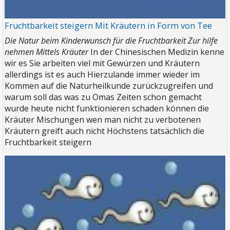
Fruchtbarkeit steigern Mit Kräutern in Form von Tee
Die Natur beim Kinderwunsch für die Fruchtbarkeit Zur hilfe
nehmen Mittels Kräuter
In der Chinesischen Medizin kenne
wir es Sie arbeiten viel mit Gewürzen und Kräutern
allerdings ist es auch Hierzulande immer wieder im
Kommen auf die Naturheilkunde zurückzugreifen und
warum soll das was zu Omas Zeiten schon gemacht
wurde heute nicht funktionieren schaden können die
Kräuter Mischungen wen man nicht zu verbotenen
Kräutern greift auch nicht Höchstens tatsächlich die
Fruchtbarkeit steigern