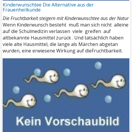
Kinderwunschtee Die Alternative aus der
Frauenheilkunde
Die Fruchtbarkeit steigern mit Kinderwunschtee aus der Natur
Wenn Kinderwunsch besteht muß man sich nicht alleine
auf die Schulmedizin verlassen viele greifen auf
altbekannte Hausmittel zurück . Und tatsächlich haben
viele alte Hausmittel, die lange als Märchen abgetan
wurden, eine erwiesene Wirkung auf dieFruchtbarkeit.