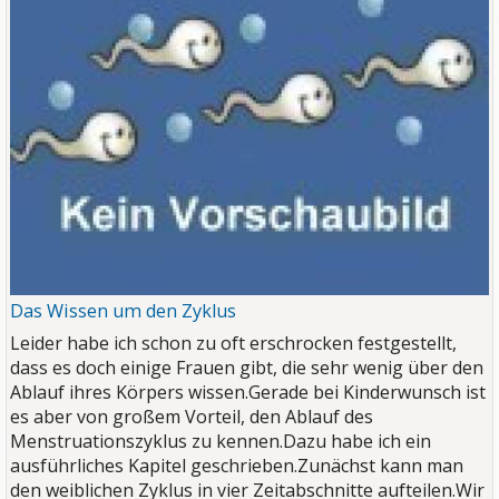
Das Wissen um den Zyklus
Leider habe ich schon zu oft erschrocken festgestellt,
dass es doch einige Frauen gibt, die sehr wenig über den
Ablauf ihres Körpers wissen.Gerade bei Kinderwunsch ist
es aber von großem Vorteil, den Ablauf des
Menstruationszyklus zu kennen.Dazu habe ich ein
ausführliches Kapitel geschrieben.Zunächst kann man
den weiblichen Zyklus in vier Zeitabschnitte aufteilen.Wir