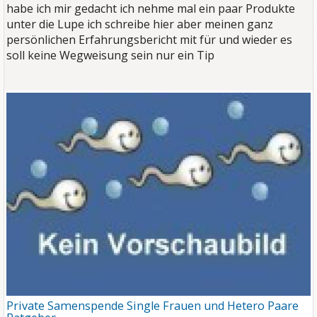
habe ich mir gedacht ich nehme mal ein paar Produkte
unter die Lupe ich schreibe hier aber meinen ganz
persönlichen Erfahrungsbericht mit für und wieder es
soll keine Wegweisung sein nur ein Tip
Private Samenspende Single Frauen und Hetero Paare