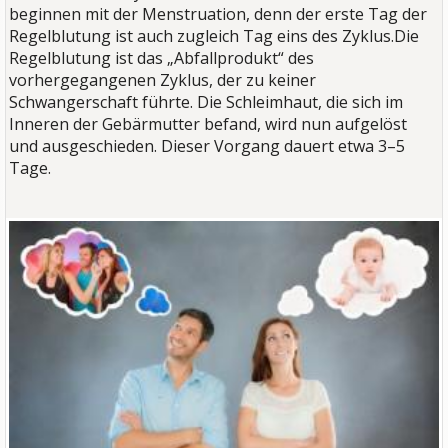
beginnen mit der Menstruation, denn der erste Tag der
Regelblutung ist auch zugleich Tag eins des Zyklus.Die
Regelblutung ist das „Abfallprodukt“ des
vorhergegangenen Zyklus, der zu keiner
Schwangerschaft führte. Die Schleimhaut, die sich im
Inneren der Gebärmutter befand, wird nun aufgelöst
und ausgeschieden. Dieser Vorgang dauert etwa 3–5
Tage.