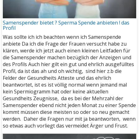
Samenspender bietet ? Sperma Spende anbieten ! das
Profil
Was sollte ich ich beachten wenn ich Samenspende
anbiete
Da ich die Frage der Frauen versucht habe zu
klären, werde ich jetzt auch einen kleinen Leitfaden für
die Samenspender machen bezüglich der Anzeigen und
des Profils
Auch hier gilt ein gut und ehrlich ausgefülltes
Profil, da ist das ah und oh wichtig, sind hier z.b die
Felder der Gesundheits Atteste und das ehrlich
beantwortet, ist es ist völlig normal wenn jemand mal
kein Spermiogramm hat oder keine aktuellen
Gesundheits Zeugnisse, da es bei der Mehrzahl der
Samenspender ebend nicht jeden Monat zu einer Spende
kommt müssen diese meisten so oder so neu gemacht
werden. Daher die Fragen nur mit ja beantworten, wenn
so etwas auch vorliegt das vermeidet Ärger und Frust.