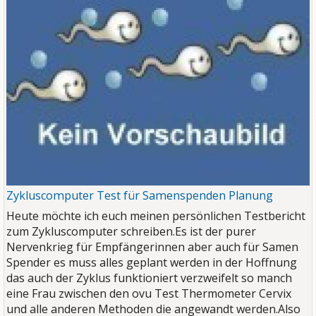
Zykluscomputer Test für Samenspenden Planung
Heute möchte ich euch meinen persönlichen Testbericht
zum Zykluscomputer schreiben.Es ist der purer
Nervenkrieg für Empfängerinnen aber auch für Samen
Spender es muss alles geplant werden in der Hoffnung
das auch der Zyklus funktioniert verzweifelt so manch
eine Frau zwischen den ovu Test Thermometer Cervix
und alle anderen Methoden die angewandt werden.Also