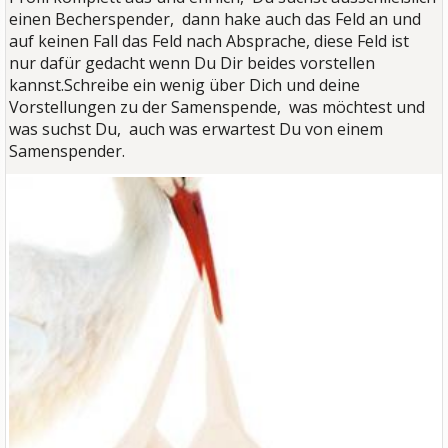
einen Becherspender, dann hake auch das Feld an und
auf keinen Fall das Feld nach Absprache, diese Feld ist
nur dafür gedacht wenn Du Dir beides vorstellen
kannst.
Schreibe ein wenig über Dich und deine
Vorstellungen zu der Samenspende, was möchtest und
was suchst Du, auch was erwartest Du von einem
Samenspender.