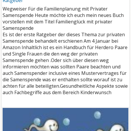
Ratgeber
Wegweiser Für die Familienplanung mit Privater
Samenspende Heute möchte ich euch mein neues Buch
vorstellen mit dem Titel Familienglück mit privater
Samenspende
Es ist der erste Ratgeber der dieses Thema zur privaten
Samenspende behandelt erschienen Am 4 Januar bei
Amazon Inhaltlich ist es ein Handbuch für Herdero Paare
und Single Frauen die den weg der privaten
Samenspende gehen .Oder sich über diesen weg
informieren möchten was sollten Paare beachten und
auch Samenspender inclusive eines Mustervertrages für
die Samenspende was er enthalten sollte worauf ist zu
achten für alle beteiligten.Gesundheitliche Aspekte sowie
auch Fachbegriffe aus dem Bereich Kinderwunsch