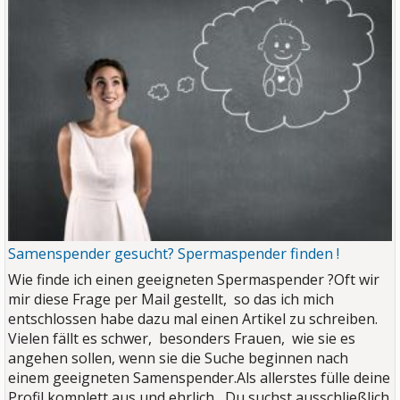
Samenspender gesucht? Spermaspender finden !
Wie finde ich einen geeigneten Spermaspender ?
Oft wir
mir diese Frage per Mail gestellt, so das ich mich
entschlossen habe dazu mal einen Artikel zu schreiben.
Vielen fällt es schwer, besonders Frauen, wie sie es
angehen sollen, wenn sie die Suche beginnen nach
einem geeigneten Samenspender.
Als allerstes fülle deine
Profil komplett aus und ehrlich, Du suchst ausschließlich