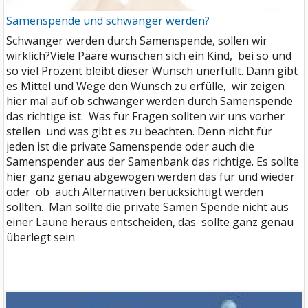
Samenspende und schwanger werden?
Schwanger werden durch Samenspende, sollen wir
wirklich?Viele Paare wünschen sich ein Kind, bei so und
so viel Prozent bleibt dieser Wunsch unerfüllt. Dann gibt
es Mittel und Wege den Wunsch zu erfülle, wir zeigen
hier mal auf ob schwanger werden durch Samenspende
das richtige ist. Was für Fragen sollten wir uns vorher
stellen und was gibt es zu beachten. Denn nicht für
jeden ist die private Samenspende oder auch die
Samenspender aus der Samenbank das richtige. Es sollte
hier ganz genau abgewogen werden das für und wieder
oder ob auch Alternativen berücksichtigt werden
sollten. Man sollte die private Samen Spende nicht aus
einer Laune heraus entscheiden, das sollte ganz genau
überlegt sein