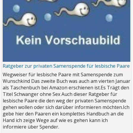
Ratgeber zur privaten Samenspende für lesbische Paare
Wegweiser für lesbische Paare mit Samenspende zum
Wunschkind Das zweite Buch was auch am vierten Januar
als Taschenbuch bei Amazon erschienen ist.Es Trägt den
Titel Schwanger ohne Sex
Auch dieser Ratgeber für
lesbische Paare die den weg der privaten Samenspende
gehen wollen oder sich darüber informieren möchten.Ich
gebe hier den Paaren ein komplettes Handbuch an die
Hand ich zeige Wege auf wie es gehen kann ich
informiere über Spender.