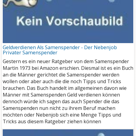
Geldverdienen Als Samenspender - Der Nebenjob
Privater Samenspender
Gestern es ein neuer Ratgeber von dem Samenspender
Martin 1973 bei Amazon erschien. Diesmal ist es ein Buch
an die Männer gerichtet die Samenspender werden
wollen oder aber auch die die noch Tipps und Tricks
brauchen. Das Buch handelt im allgemeinen davon wie
Männer mit Samenspenden Geld verdienen
können
dennoch würde ich sagen das auch Spender die das
Samenspenden nun nicht zu ihrem Beruf machen
möchten oder Nebenjob sich eine Menge Tipps und
Tricks aus diesem Ratgeber ziehen können