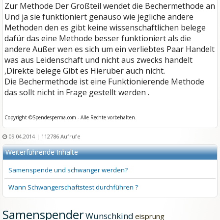
Zur Methode Der Großteil wendet die Bechermethode an
Und ja sie funktioniert genauso wie jegliche andere
Methoden den es gibt keine wissenschaftlichen belege
dafür das eine Methode besser funktioniert als die
andere Außer wen es sich um ein verliebtes Paar Handelt
was aus Leidenschaft und nicht aus zwecks handelt
,Direkte belege Gibt es Hierüber auch nicht.
Die Bechermethode ist eine Funktionierende Methode
das sollt nicht in Frage gestellt werden .
Copyright ©Spendesperma.com - Alle Rechte vorbehalten.
09.04.2014
| 112786 Aufrufe
Weiterführende Inhalte
Samenspende und schwanger werden?
Wann Schwangerschaftstest durchführen ?
Samenspender
Wunschkind
eisprung