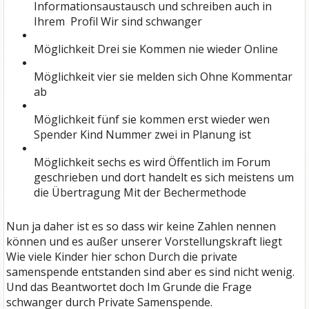
Informationsaustausch und schreiben auch in
Ihrem Profil Wir sind schwanger
Möglichkeit Drei sie Kommen nie wieder Online
Möglichkeit vier sie melden sich Ohne Kommentar
ab
Möglichkeit fünf sie kommen erst wieder wen
Spender Kind Nummer zwei in Planung ist
Möglichkeit sechs es wird Öffentlich im Forum
geschrieben und dort handelt es sich meistens um
die Übertragung Mit der Bechermethode
Nun ja daher ist es so dass wir keine Zahlen nennen
können und es außer unserer Vorstellungskraft liegt
Wie viele Kinder hier schon Durch die private
samenspende entstanden sind aber es sind nicht wenig.
Und das Beantwortet doch Im Grunde die Frage
schwanger durch Private Samenspende.