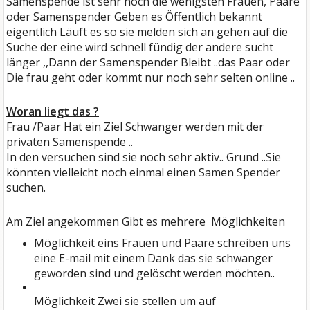
Samenspende ist sehr hoch die wenigsten Frauen, Paare
oder Samenspender Geben es Öffentlich bekannt
eigentlich Läuft es so sie melden sich an gehen auf die
Suche der eine wird schnell fündig der andere sucht
länger ,,Dann der Samenspender Bleibt ..das Paar oder
Die frau geht oder kommt nur noch sehr selten online ..
Woran liegt das ?
Frau /Paar Hat ein Ziel Schwanger werden mit der
privaten Samenspende ..
In den versuchen sind sie noch sehr aktiv.. Grund ..Sie
könnten vielleicht noch einmal einen Samen Spender
suchen.
Am Ziel angekommen Gibt es mehrere Möglichkeiten
Möglichkeit eins Frauen und Paare schreiben uns
eine E-mail mit einem Dank das sie schwanger
geworden sind und gelöscht werden möchten..
Möglichkeit Zwei sie stellen um auf