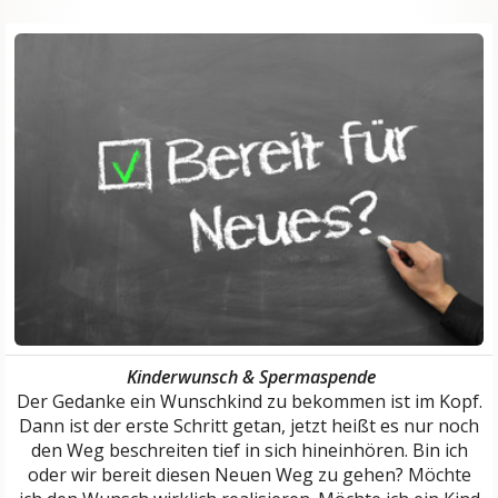
Kinderwunsch & Spermaspende
Der Gedanke ein Wunschkind zu bekommen ist im Kopf.
Dann ist der erste Schritt getan, jetzt heißt es nur noch
den Weg beschreiten tief in sich hineinhören. Bin ich
oder wir bereit diesen Neuen Weg zu gehen? Möchte