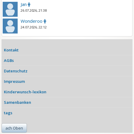
Jan
26.07.2026, 21:38
Wonderoo
24.07.2026, 22:12
Kontakt
AGBs
Datenschutz
Impressum
Kinderwunsch-lexikon
Samenbanken
tags
ach Oben