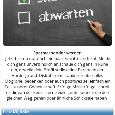
Spermaspender werden
Jetzt bist du nur noch ein paar Schritte entfernt .Melde
dich ganz unverbindlich an schaue dich ganz in Ruhe
um, erstelle dein Profil stelle deine Person in den
Vordergrund. Diskutiere mit anderen über alles
Mögliche, bedenken oder auch positives sei einfach ein
Teil unserer Gemeinschaft. Erfolge Misserfolge schreib
es dir von der Seele .Lerne viele Leute kennen die den
gleichen Weg gehen oder ähnliche Schicksale haben .
Neue Mitglieder