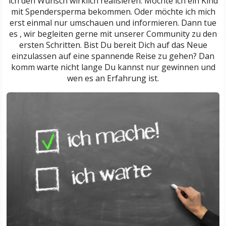
ich den Wunsch wirklich realisieren. Möchte ich ein Kind
mit Spendersperma bekommen. Oder möchte ich mich
erst einmal nur umschauen und informieren. Dann tue
es , wir begleiten gerne mit unserer Community zu den
ersten Schritten. Bist Du bereit Dich auf das Neue
einzulassen auf eine spannende Reise zu gehen? Dan
komm warte nicht lange Du kannst nur gewinnen und
wen es an Erfahrung ist.