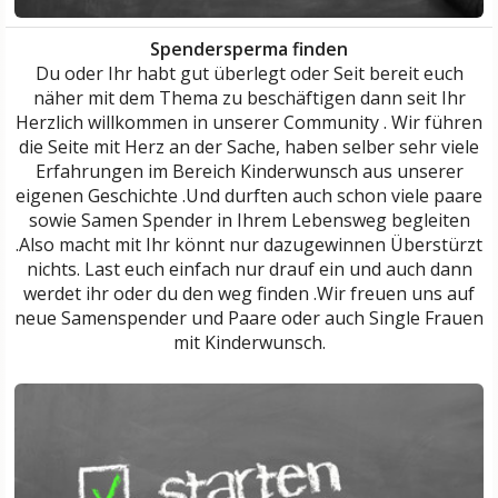
Spendersperma finden
Du oder Ihr habt gut überlegt oder Seit bereit euch
näher mit dem Thema zu beschäftigen dann seit Ihr
Herzlich willkommen in unserer Community . Wir führen
die Seite mit Herz an der Sache, haben selber sehr viele
Erfahrungen im Bereich Kinderwunsch aus unserer
eigenen Geschichte .Und durften auch schon viele paare
sowie Samen Spender in Ihrem Lebensweg begleiten
.Also macht mit Ihr könnt nur dazugewinnen Überstürzt
nichts. Last euch einfach nur drauf ein und auch dann
werdet ihr oder du den weg finden .Wir freuen uns auf
neue Samenspender und Paare oder auch Single Frauen
mit Kinderwunsch.