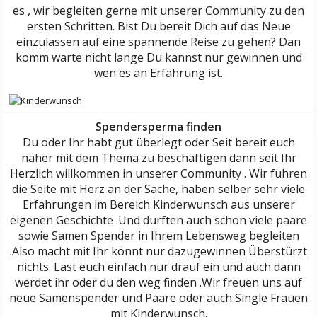
es , wir begleiten gerne mit unserer Community zu den
ersten Schritten. Bist Du bereit Dich auf das Neue
einzulassen auf eine spannende Reise zu gehen? Dan
komm warte nicht lange Du kannst nur gewinnen und
wen es an Erfahrung ist.
Spendersperma finden
Du oder Ihr habt gut überlegt oder Seit bereit euch
näher mit dem Thema zu beschäftigen dann seit Ihr
Herzlich willkommen in unserer Community . Wir führen
die Seite mit Herz an der Sache, haben selber sehr viele
Erfahrungen im Bereich Kinderwunsch aus unserer
eigenen Geschichte .Und durften auch schon viele paare
sowie Samen Spender in Ihrem Lebensweg begleiten
.Also macht mit Ihr könnt nur dazugewinnen Überstürzt
nichts. Last euch einfach nur drauf ein und auch dann
werdet ihr oder du den weg finden .Wir freuen uns auf
neue Samenspender und Paare oder auch Single Frauen
mit Kinderwunsch.