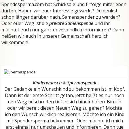
Spendesperma.com hat Schicksale und Erfolge miterleben
dürfen. Haben wir euer Interesse geweckt? Du denkst
schon länger darüber nach, Samenspender zu werden?
Oder euer Weg ist die
private Samenspende
und ihr
möchtet euch nur ganz unverbindlich informieren? Dann
heißen wir euch in unserer Gemeinschaft herzlich
willkommen!
Kinderwunsch & Spermaspende
Der Gedanke ein Wunschkind zu bekommen ist im Kopf.
Dann ist der erste Schritt getan, jetzt heißt es nur noch
den Weg beschreiten tief in sich hineinhören. Bin ich
oder wir bereit diesen Neuen Weg zu gehen? Möchte
ich den Wunsch wirklich realisieren. Möchte ich ein Kind
mit Spendersperma bekommen. Oder möchte ich mich
erst einmal nur umschauen und informieren. Dann tue