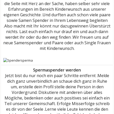
die Seite mit Herz an der Sache, haben selber sehr viele
Erfahrungen im Bereich Kinderwunsch aus unserer
eigenen Geschichte .Und durften auch schon viele paare
sowie Samen Spender in Ihrem Lebensweg begleiten
.Also macht mit Ihr könnt nur dazugewinnen Überstürzt
nichts. Last euch einfach nur drauf ein und auch dann
werdet ihr oder du den weg finden .Wir freuen uns auf
neue Samenspender und Paare oder auch Single Frauen
mit Kinderwunsch.
Spermaspender werden
Jetzt bist du nur noch ein paar Schritte entfernt .Melde
dich ganz unverbindlich an schaue dich ganz in Ruhe
um, erstelle dein Profil stelle deine Person in den
Vordergrund. Diskutiere mit anderen über alles
Mögliche, bedenken oder auch positives sei einfach ein
Teil unserer Gemeinschaft. Erfolge Misserfolge schreib
es dir von der Seele .Lerne viele Leute kennen die den