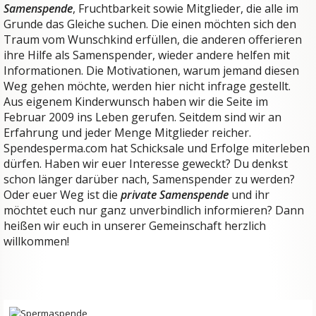
Samenspende
, Fruchtbarkeit sowie Mitglieder, die alle im
Grunde das Gleiche suchen. Die einen möchten sich den
Traum vom Wunschkind erfüllen, die anderen offerieren
ihre Hilfe als Samenspender, wieder andere helfen mit
Informationen. Die Motivationen, warum jemand diesen
Weg gehen möchte, werden hier nicht infrage gestellt.
Aus eigenem Kinderwunsch haben wir die Seite im
Februar 2009 ins Leben gerufen. Seitdem sind wir an
Erfahrung und jeder Menge Mitglieder reicher.
Spendesperma.com hat Schicksale und Erfolge miterleben
dürfen. Haben wir euer Interesse geweckt? Du denkst
schon länger darüber nach, Samenspender zu werden?
Oder euer Weg ist die
private Samenspende
und ihr
möchtet euch nur ganz unverbindlich informieren? Dann
heißen wir euch in unserer Gemeinschaft herzlich
willkommen!