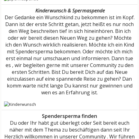
Kinderwunsch & Spermaspende
Der Gedanke ein Wunschkind zu bekommen ist im Kopf.
Dann ist der erste Schritt getan, jetzt heißt es nur noch
den Weg beschreiten tief in sich hineinhören. Bin ich
oder wir bereit diesen Neuen Weg zu gehen? Möchte
ich den Wunsch wirklich realisieren. Möchte ich ein Kind
mit Spendersperma bekommen. Oder möchte ich mich
erst einmal nur umschauen und informieren. Dann tue
es , wir begleiten gerne mit unserer Community zu den
ersten Schritten. Bist Du bereit Dich auf das Neue
einzulassen auf eine spannende Reise zu gehen? Dan
komm warte nicht lange Du kannst nur gewinnen und
wen es an Erfahrung ist.
Spendersperma finden
Du oder Ihr habt gut überlegt oder Seit bereit euch
näher mit dem Thema zu beschäftigen dann seit Ihr
Herzlich willkommen in unserer Community . Wir führen