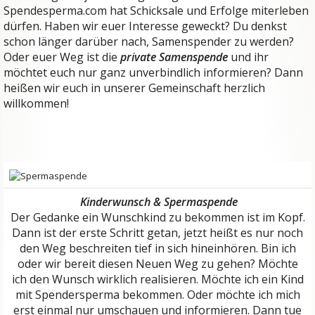
Spendesperma.com hat Schicksale und Erfolge miterleben
dürfen. Haben wir euer Interesse geweckt? Du denkst
schon länger darüber nach, Samenspender zu werden?
Oder euer Weg ist die
private Samenspende
und ihr
möchtet euch nur ganz unverbindlich informieren? Dann
heißen wir euch in unserer Gemeinschaft herzlich
willkommen!
Kinderwunsch & Spermaspende
Der Gedanke ein Wunschkind zu bekommen ist im Kopf.
Dann ist der erste Schritt getan, jetzt heißt es nur noch
den Weg beschreiten tief in sich hineinhören. Bin ich
oder wir bereit diesen Neuen Weg zu gehen? Möchte
ich den Wunsch wirklich realisieren. Möchte ich ein Kind
mit Spendersperma bekommen. Oder möchte ich mich
erst einmal nur umschauen und informieren. Dann tue