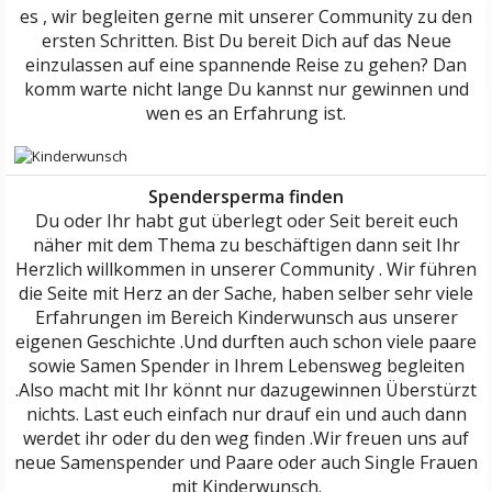
es , wir begleiten gerne mit unserer Community zu den
ersten Schritten. Bist Du bereit Dich auf das Neue
einzulassen auf eine spannende Reise zu gehen? Dan
komm warte nicht lange Du kannst nur gewinnen und
wen es an Erfahrung ist.
Spendersperma finden
Du oder Ihr habt gut überlegt oder Seit bereit euch
näher mit dem Thema zu beschäftigen dann seit Ihr
Herzlich willkommen in unserer Community . Wir führen
die Seite mit Herz an der Sache, haben selber sehr viele
Erfahrungen im Bereich Kinderwunsch aus unserer
eigenen Geschichte .Und durften auch schon viele paare
sowie Samen Spender in Ihrem Lebensweg begleiten
.Also macht mit Ihr könnt nur dazugewinnen Überstürzt
nichts. Last euch einfach nur drauf ein und auch dann
werdet ihr oder du den weg finden .Wir freuen uns auf
neue Samenspender und Paare oder auch Single Frauen
mit Kinderwunsch.