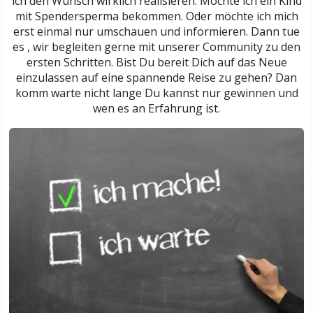
ich den Wunsch wirklich realisieren. Möchte ich ein Kind
mit Spendersperma bekommen. Oder möchte ich mich
erst einmal nur umschauen und informieren. Dann tue
es , wir begleiten gerne mit unserer Community zu den
ersten Schritten. Bist Du bereit Dich auf das Neue
einzulassen auf eine spannende Reise zu gehen? Dan
komm warte nicht lange Du kannst nur gewinnen und
wen es an Erfahrung ist.