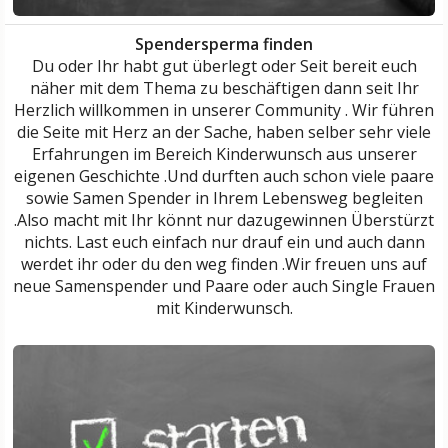
Spendersperma finden
Du oder Ihr habt gut überlegt oder Seit bereit euch
näher mit dem Thema zu beschäftigen dann seit Ihr
Herzlich willkommen in unserer Community . Wir führen
die Seite mit Herz an der Sache, haben selber sehr viele
Erfahrungen im Bereich Kinderwunsch aus unserer
eigenen Geschichte .Und durften auch schon viele paare
sowie Samen Spender in Ihrem Lebensweg begleiten
.Also macht mit Ihr könnt nur dazugewinnen Überstürzt
nichts. Last euch einfach nur drauf ein und auch dann
werdet ihr oder du den weg finden .Wir freuen uns auf
neue Samenspender und Paare oder auch Single Frauen
mit Kinderwunsch.