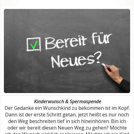
Kinderwunsch & Spermaspende
Der Gedanke ein Wunschkind zu bekommen ist im Kopf.
Dann ist der erste Schritt getan, jetzt heißt es nur noch
den Weg beschreiten tief in sich hineinhören. Bin ich
oder wir bereit diesen Neuen Weg zu gehen? Möchte