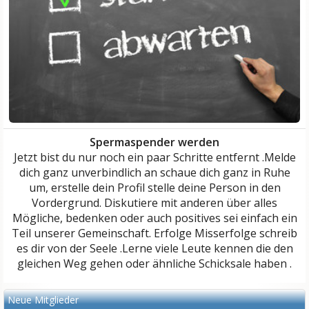
Spermaspender werden
Jetzt bist du nur noch ein paar Schritte entfernt .Melde
dich ganz unverbindlich an schaue dich ganz in Ruhe
um, erstelle dein Profil stelle deine Person in den
Vordergrund. Diskutiere mit anderen über alles
Mögliche, bedenken oder auch positives sei einfach ein
Teil unserer Gemeinschaft. Erfolge Misserfolge schreib
es dir von der Seele .Lerne viele Leute kennen die den
gleichen Weg gehen oder ähnliche Schicksale haben .
Neue Mitglieder