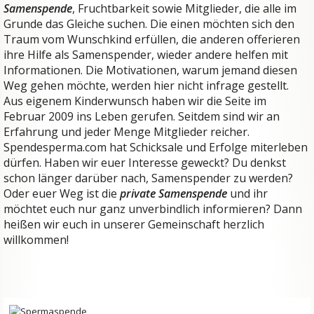
Samenspende
, Fruchtbarkeit sowie Mitglieder, die alle im
Grunde das Gleiche suchen. Die einen möchten sich den
Traum vom Wunschkind erfüllen, die anderen offerieren
ihre Hilfe als Samenspender, wieder andere helfen mit
Informationen. Die Motivationen, warum jemand diesen
Weg gehen möchte, werden hier nicht infrage gestellt.
Aus eigenem Kinderwunsch haben wir die Seite im
Februar 2009 ins Leben gerufen. Seitdem sind wir an
Erfahrung und jeder Menge Mitglieder reicher.
Spendesperma.com hat Schicksale und Erfolge miterleben
dürfen. Haben wir euer Interesse geweckt? Du denkst
schon länger darüber nach, Samenspender zu werden?
Oder euer Weg ist die
private Samenspende
und ihr
möchtet euch nur ganz unverbindlich informieren? Dann
heißen wir euch in unserer Gemeinschaft herzlich
willkommen!