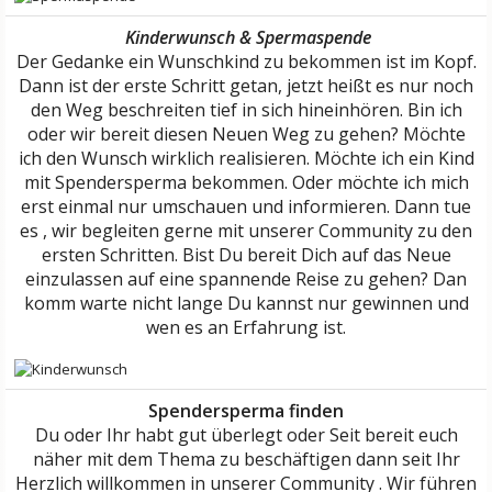
Kinderwunsch & Spermaspende
Der Gedanke ein Wunschkind zu bekommen ist im Kopf.
Dann ist der erste Schritt getan, jetzt heißt es nur noch
den Weg beschreiten tief in sich hineinhören. Bin ich
oder wir bereit diesen Neuen Weg zu gehen? Möchte
ich den Wunsch wirklich realisieren. Möchte ich ein Kind
mit Spendersperma bekommen. Oder möchte ich mich
erst einmal nur umschauen und informieren. Dann tue
es , wir begleiten gerne mit unserer Community zu den
ersten Schritten. Bist Du bereit Dich auf das Neue
einzulassen auf eine spannende Reise zu gehen? Dan
komm warte nicht lange Du kannst nur gewinnen und
wen es an Erfahrung ist.
Spendersperma finden
Du oder Ihr habt gut überlegt oder Seit bereit euch
näher mit dem Thema zu beschäftigen dann seit Ihr
Herzlich willkommen in unserer Community . Wir führen