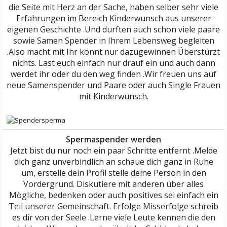
die Seite mit Herz an der Sache, haben selber sehr viele
Erfahrungen im Bereich Kinderwunsch aus unserer
eigenen Geschichte .Und durften auch schon viele paare
sowie Samen Spender in Ihrem Lebensweg begleiten
.Also macht mit Ihr könnt nur dazugewinnen Überstürzt
nichts. Last euch einfach nur drauf ein und auch dann
werdet ihr oder du den weg finden .Wir freuen uns auf
neue Samenspender und Paare oder auch Single Frauen
mit Kinderwunsch.
Spermaspender werden
Jetzt bist du nur noch ein paar Schritte entfernt .Melde
dich ganz unverbindlich an schaue dich ganz in Ruhe
um, erstelle dein Profil stelle deine Person in den
Vordergrund. Diskutiere mit anderen über alles
Mögliche, bedenken oder auch positives sei einfach ein
Teil unserer Gemeinschaft. Erfolge Misserfolge schreib
es dir von der Seele .Lerne viele Leute kennen die den